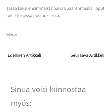
Tässä kaksi ensimmäistä päivää Saarenmaalla, loput
tulee toisessa postauksessa.
Mervi
←
Edellinen Artikkeli
Seuraava Artikkeli
→
Sinua voisi kiinnostaa
myös: