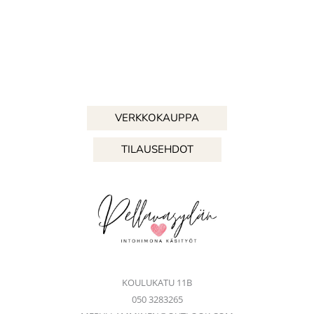
VERKKOKAUPPA
TILAUSEHDOT
KOULUKATU 11B
050 3283265