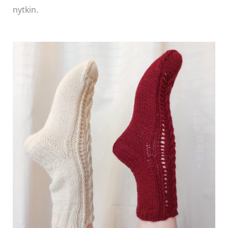
nytkin.