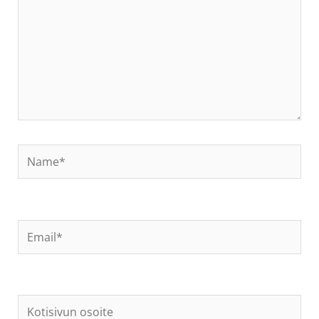
Name*
Email*
Kotisivun