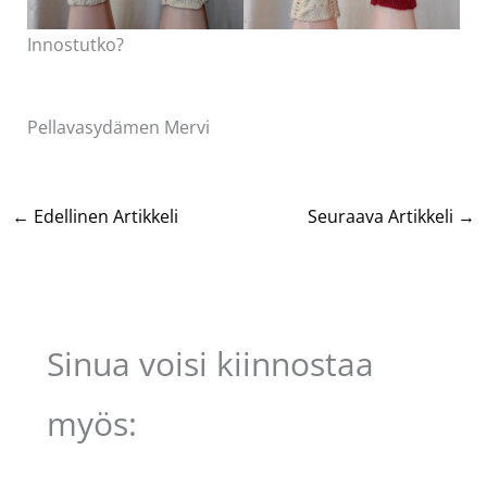
Innostutko?
Pellavasydämen Mervi
←
Edellinen Artikkeli
Seuraava Artikkeli
→
Sinua voisi kiinnostaa
myös: