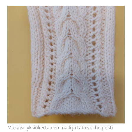
Mukava, yksinkertainen malli ja tätä voi helposti