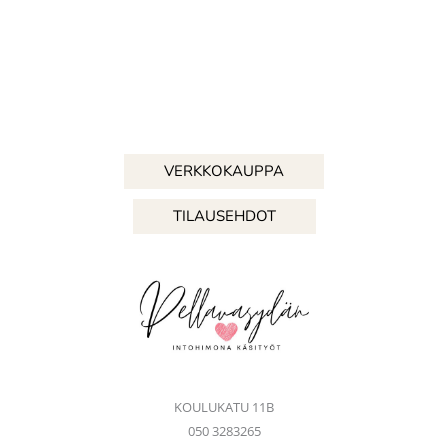
VERKKOKAUPPA
TILAUSEHDOT
KOULUKATU 11B
050 3283265