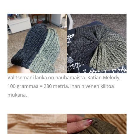
Valitsemani lanka on nauhamaista. Katian Melody,
100 grammaa = 280 metriä. Ihan hivenen kiiltoa
mukana.