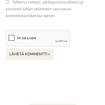
Tallenna nimeni, sähköpostiosoitteeni ja
sivustoni tähän selaimeen seuraavaa
kommentointikertaa varten.