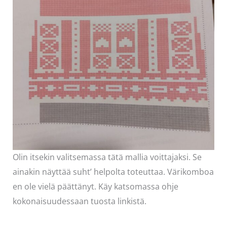
Olin itsekin valitsemassa tätä mallia voittajaksi. Se
ainakin näyttää suht’ helpolta toteuttaa. Värikomboa
en ole vielä päättänyt. Käy katsomassa ohje
kokonaisuudessaan tuosta linkistä.