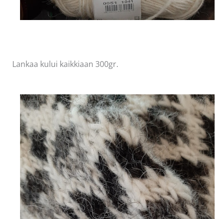
Lankaa kului kaikkiaan 300gr.