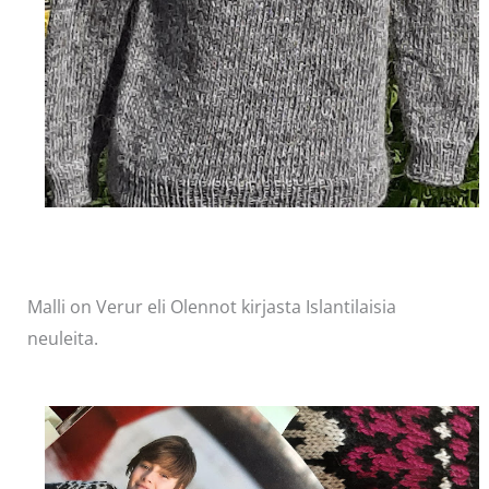
Malli on Verur eli Olennot kirjasta Islantilaisia
neuleita.