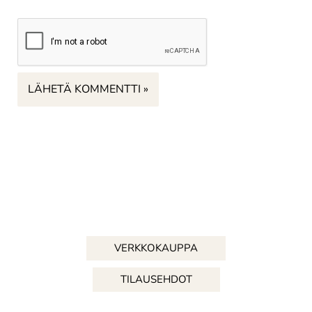
VERKKOKAUPPA
TILAUSEHDOT