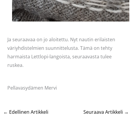
Ja seuraavaa on jo aloitettu. Nyt nautin erilaisten
väriyhdistelmien suunnittelusta. Tämä on tehty
harmaista Lettlopi-langoista, seuraavasta tulee
ruskea.
Pellavasydämen Mervi
←
Edellinen Artikkeli
Seuraava Artikkeli
→