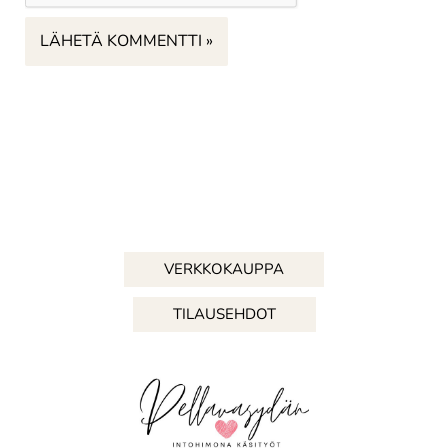
VERKKOKAUPPA
TILAUSEHDOT