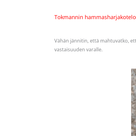
Tokmannin hammasharjakotelo
Vähän jännitin, että mahtuvatko, ett
vastaisuuden varalle.