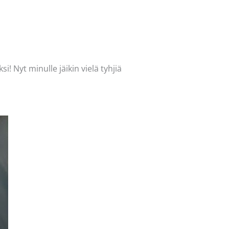
! Nyt minulle jäikin vielä tyhjiä