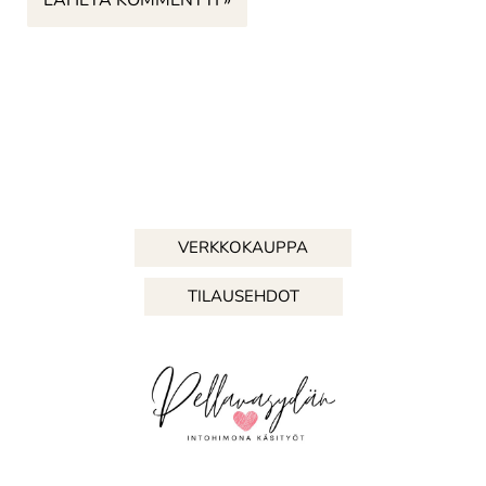
VERKKOKAUPPA
TILAUSEHDOT