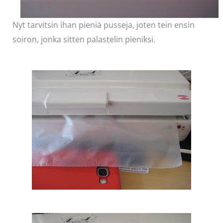
Nyt tarvitsin ihan pieniä pusseja, joten tein ensin
soiron, jonka sitten palastelin pieniksi.