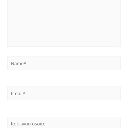
Name*
Email*
Kotisivun