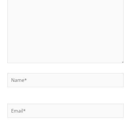
Name*
Email*