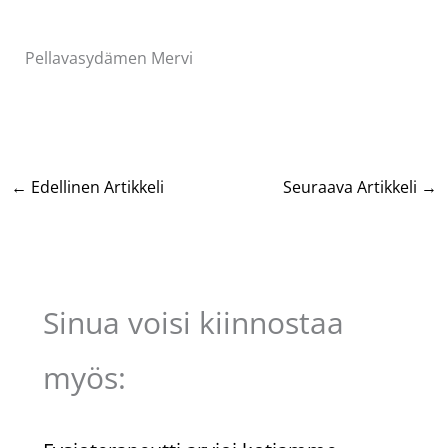
Pellavasydämen Mervi
←
Edellinen Artikkeli
Seuraava Artikkeli
→
Sinua voisi kiinnostaa
myös: