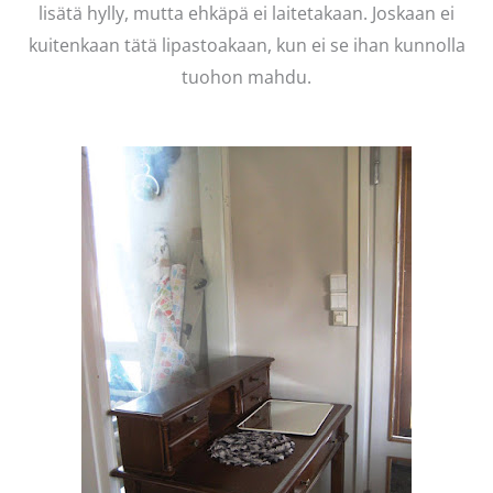
lisätä hylly, mutta ehkäpä ei laitetakaan. Joskaan ei
kuitenkaan tätä lipastoakaan, kun ei se ihan kunnolla
tuohon mahdu.