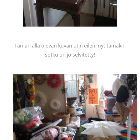
Tämän alla olevan kuvan otin eilen, nyt tämäkin
sotku on jo selvitetty!