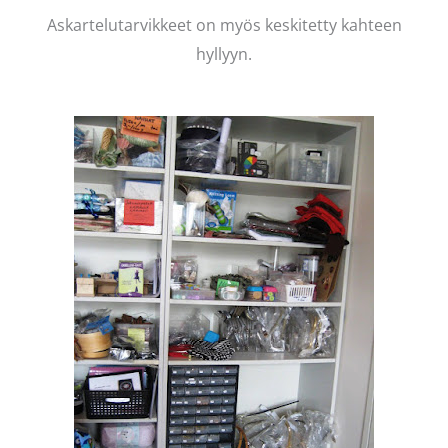
Askartelutarvikkeet on myös keskitetty kahteen
hyllyyn.