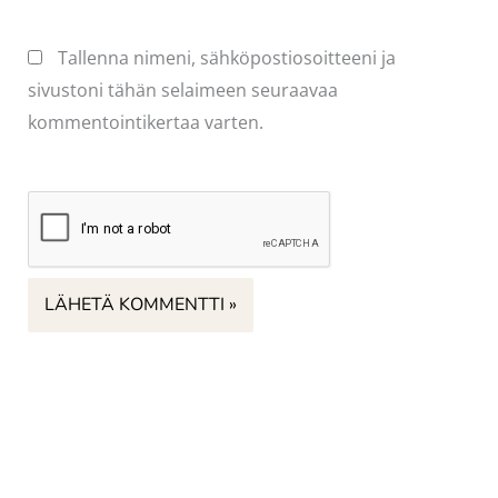
Tallenna nimeni, sähköpostiosoitteeni ja
sivustoni tähän selaimeen seuraavaa
kommentointikertaa varten.