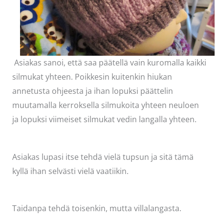
Asiakas sanoi, että saa päätellä vain kuromalla kaikki
silmukat yhteen. Poikkesin kuitenkin hiukan
annetusta ohjeesta ja ihan lopuksi päättelin
muutamalla kerroksella silmukoita yhteen neuloen
ja lopuksi viimeiset silmukat vedin langalla yhteen.
Asiakas lupasi itse tehdä vielä tupsun ja sitä tämä
kyllä ihan selvästi vielä vaatiikin.
Taidanpa tehdä toisenkin, mutta villalangasta.