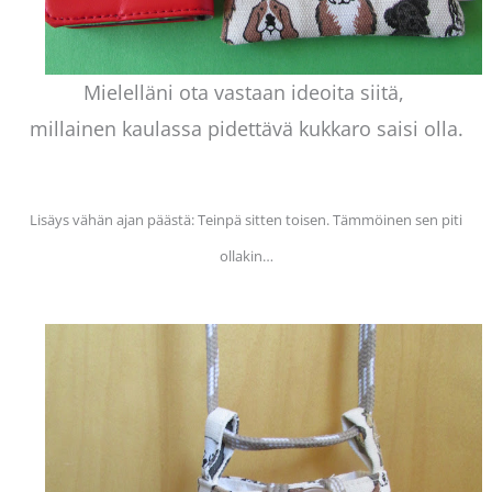
Mielelläni ota vastaan ideoita siitä,
millainen kaulassa pidettävä kukkaro saisi olla.
Lisäys vähän ajan päästä: Teinpä sitten toisen. Tämmöinen sen piti
ollakin…