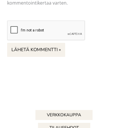
kommentointikertaa varten.
VERKKOKAUPPA
TILAUSEHDOT