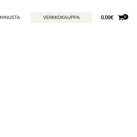
0.00
€
 MINUSTA
VERKKOKAUPPA