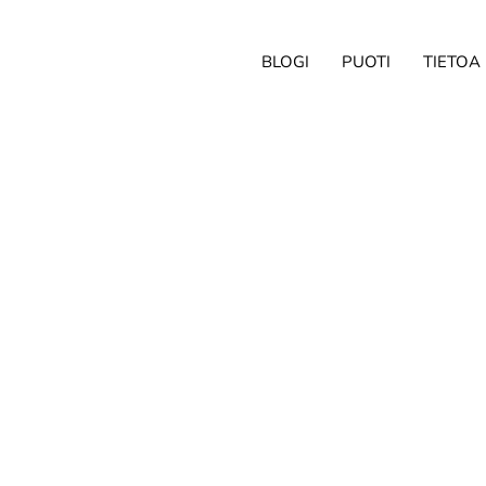
BLOGI
PUOTI
TIETOA