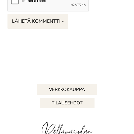
VERKKOKAUPPA
TILAUSEHDOT