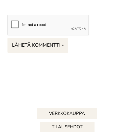
VERKKOKAUPPA
TILAUSEHDOT