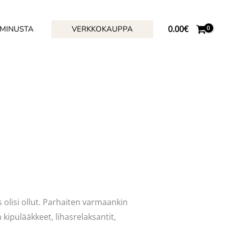
0.00
€
 MINUSTA
VERKKOKAUPPA
 olisi ollut. Parhaiten varmaankin
kipulääkkeet, lihasrelaksantit,