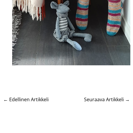
←
Edellinen Artikkeli
Seuraava Artikkeli
→