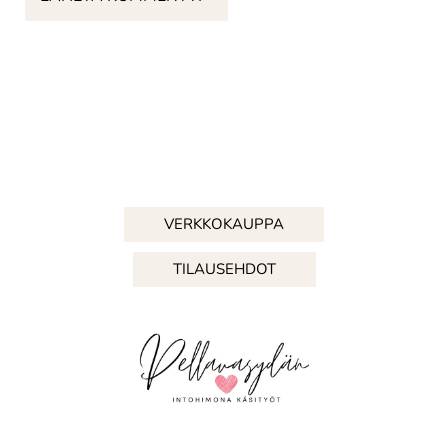
VERKKOKAUPPA
TILAUSEHDOT