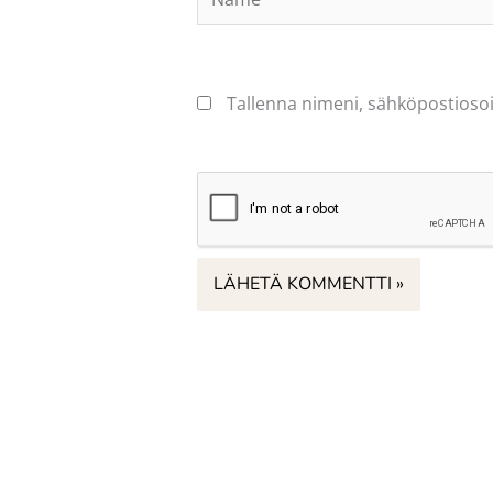
Tallenna nimeni, sähköpostiosoi