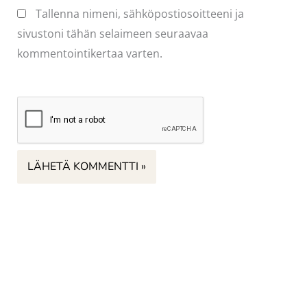
Tallenna nimeni, sähköpostiosoitteeni ja
sivustoni tähän selaimeen seuraavaa
kommentointikertaa varten.