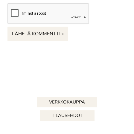
VERKKOKAUPPA
TILAUSEHDOT