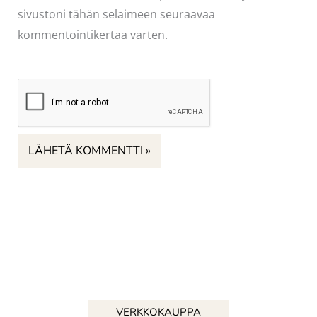
sivustoni tähän selaimeen seuraavaa
kommentointikertaa varten.
VERKKOKAUPPA