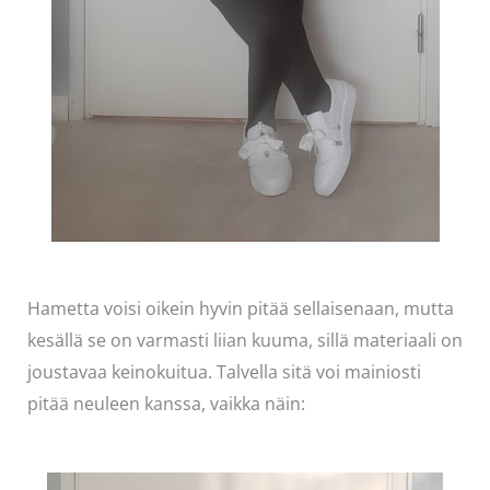
Hametta voisi oikein hyvin pitää sellaisenaan, mutta
kesällä se on varmasti liian kuuma, sillä materiaali on
joustavaa keinokuitua. Talvella sitä voi mainiosti
pitää neuleen kanssa, vaikka näin: