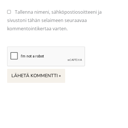
Tallenna nimeni, sähköpostiosoitteeni ja
sivustoni tähän selaimeen seuraavaa
kommentointikertaa varten.