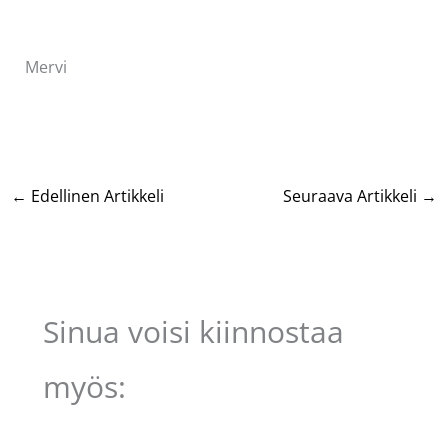
Mervi
←
Edellinen Artikkeli
Seuraava Artikkeli
→
Sinua voisi kiinnostaa
myös: