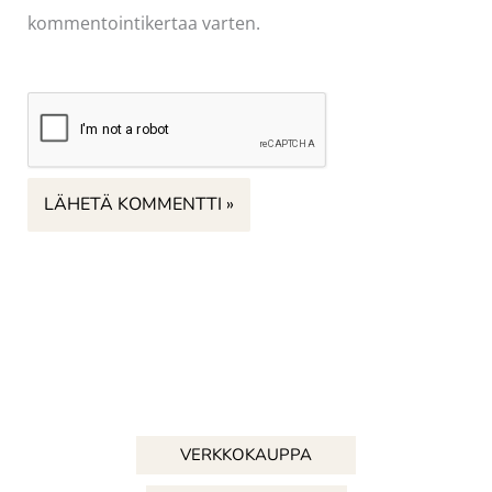
kommentointikertaa varten.
VERKKOKAUPPA