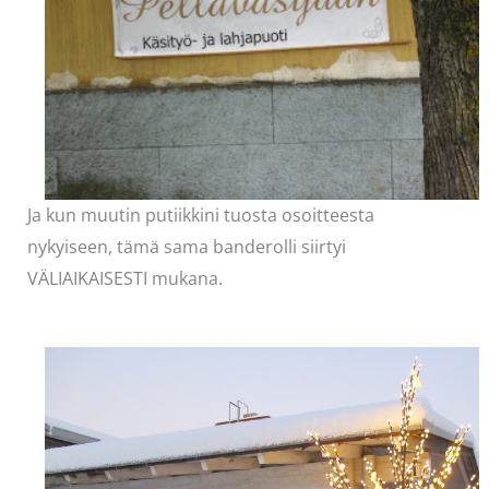
Ja kun muutin putiikkini tuosta osoitteesta
nykyiseen, tämä sama banderolli siirtyi
VÄLIAIKAISESTI mukana.