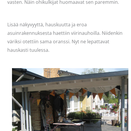
vasten. Näin ohikulkijat huomaavat sen paremmin.
Lisää näkyvyyttä, hauskuutta ja eroa
asuinrakennuksesta haettiin viirinauhoilla. Niidenkin
väriksi otettiin sama oranssi. Nyt ne lepattavat
hauskasti tuulessa.