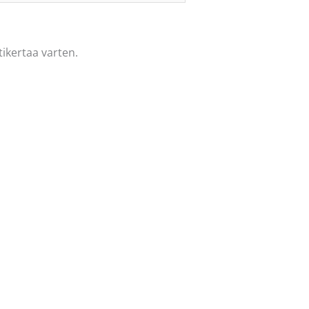
ikertaa varten.