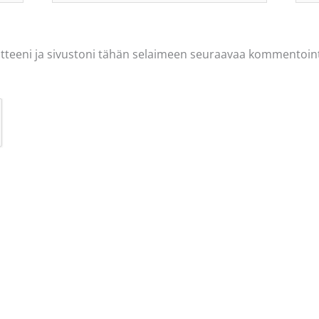
tteeni ja sivustoni tähän selaimeen seuraavaa kommentoint