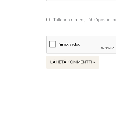
Tallenna nimeni, sähköpostiosoi