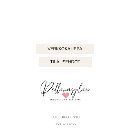
VERKKOKAUPPA
TILAUSEHDOT
KOULUKATU 11B
050 3283265