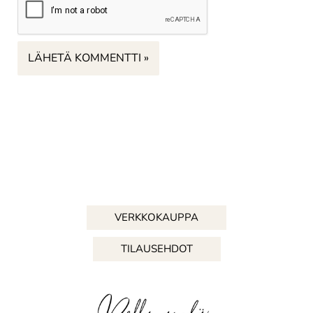
VERKKOKAUPPA
TILAUSEHDOT