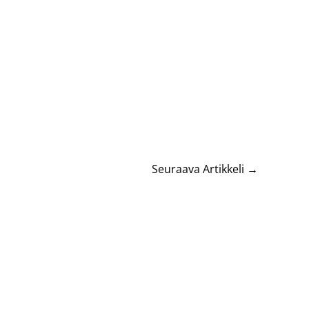
Seuraava Artikkeli
→