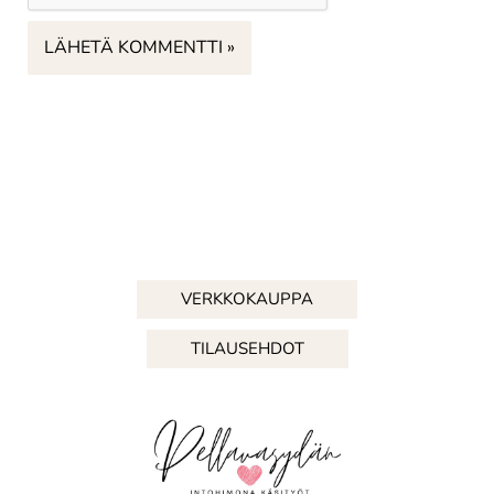
VERKKOKAUPPA
TILAUSEHDOT