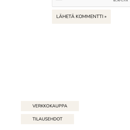
VERKKOKAUPPA
TILAUSEHDOT