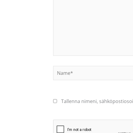
Name*
Tallenna nimeni, sähköpostiosoi