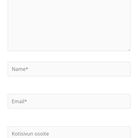
Name*
Email*
Kotisivun