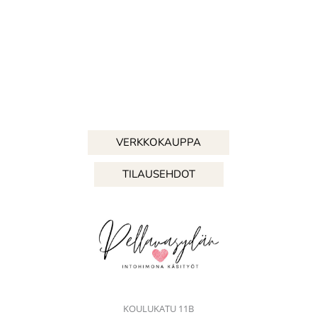
VERKKOKAUPPA
TILAUSEHDOT
KOULUKATU 11B