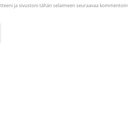
tteeni ja sivustoni tähän selaimeen seuraavaa kommentoint