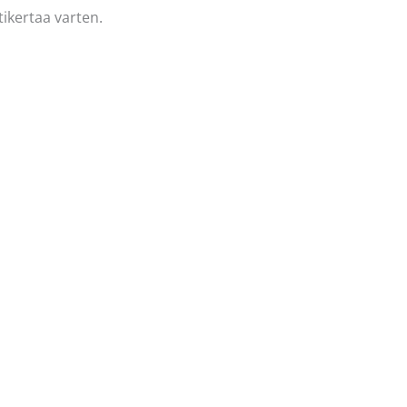
ikertaa varten.