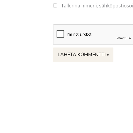
Tallenna nimeni, sähköpostiosoi