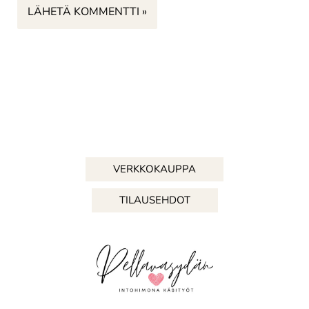
VERKKOKAUPPA
TILAUSEHDOT