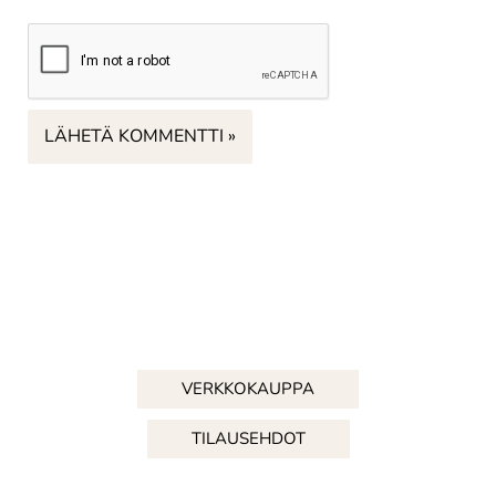
VERKKOKAUPPA
TILAUSEHDOT