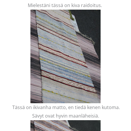
Mielestäni tässä on kiva raidoitus.
Tässä on ikivanha matto, en tiedä kenen kutoma.
Sävyt ovat hyvin maanläheisiä.