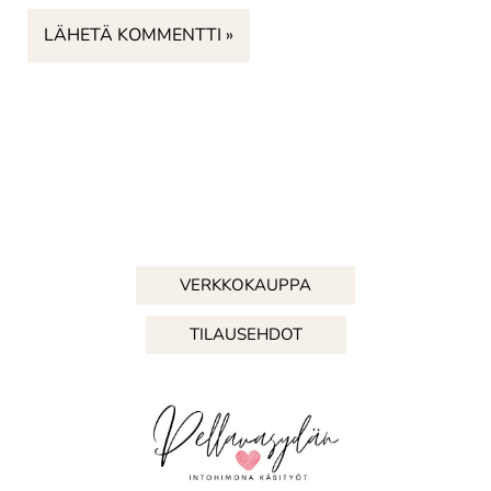
VERKKOKAUPPA
TILAUSEHDOT