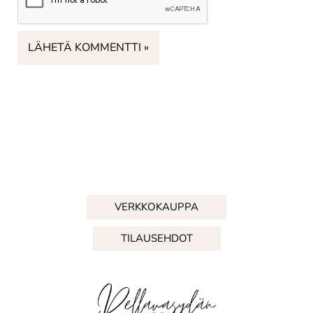
VERKKOKAUPPA
TILAUSEHDOT