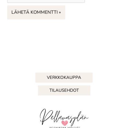
VERKKOKAUPPA
TILAUSEHDOT