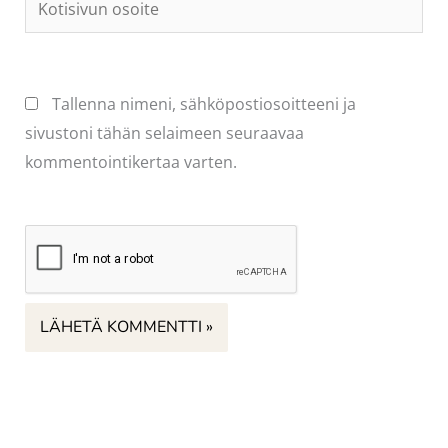
osoite
Tallenna nimeni, sähköpostiosoitteeni ja
sivustoni tähän selaimeen seuraavaa
kommentointikertaa varten.