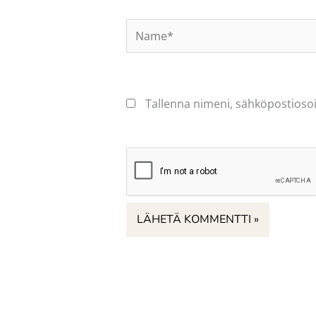
Name*
Tallenna nimeni, sähköpostiosoi