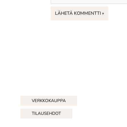
VERKKOKAUPPA
TILAUSEHDOT