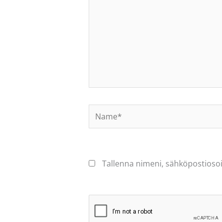
Name*
Tallenna nimeni, sähköpostiosoi