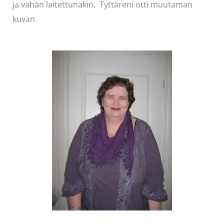
ja vähän laitettunakin. Tyttäreni otti muutaman
kuvan.