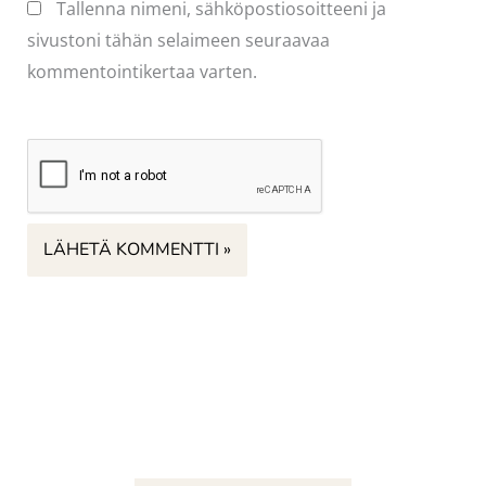
Tallenna nimeni, sähköpostiosoitteeni ja
sivustoni tähän selaimeen seuraavaa
kommentointikertaa varten.