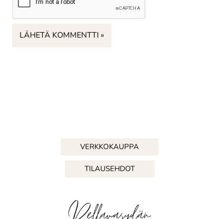
VERKKOKAUPPA
TILAUSEHDOT