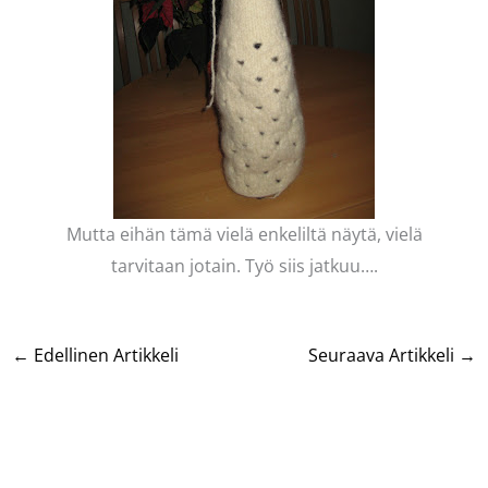
Mutta eihän tämä vielä enkeliltä näytä, vielä
tarvitaan jotain. Työ siis jatkuu….
←
Edellinen Artikkeli
Seuraava Artikkeli
→