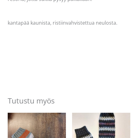
kantapää kaunista, ristiinvahvistettua neulosta.
Tutustu myös