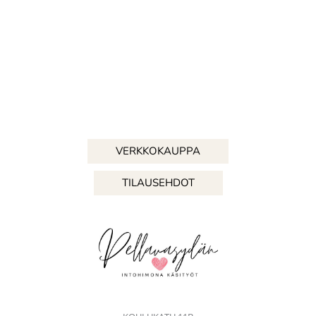
VERKKOKAUPPA
TILAUSEHDOT