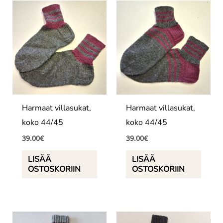
Harmaat villasukat,
Harmaat villasukat,
koko 44/45
koko 44/45
39.00
€
39.00
€
LISÄÄ
LISÄÄ
OSTOSKORIIN
OSTOSKORIIN